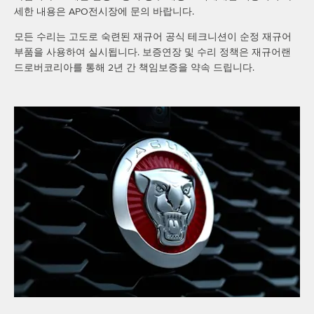
세한 내용은 APO전시장에 문의 바랍니다.
모든 수리는 고도로 숙련된 재규어 공식 테크니션이 순정 재규어
부품을 사용하여 실시됩니다. 보증연장 및 수리 정책은 재규어랜
드로버코리아를 통해 2년 간 책임보증을 약속 드립니다.