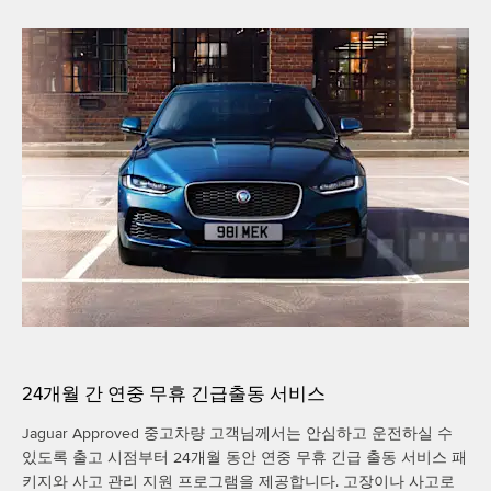
24개월 간 연중 무휴 긴급출동 서비스
Jaguar Approved 중고차량 고객님께서는 안심하고 운전하실 수
있도록 출고 시점부터 24개월 동안 연중 무휴 긴급 출동 서비스 패
키지와 사고 관리 지원 프로그램을 제공합니다. 고장이나 사고로