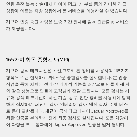
인한 운전 불능 상황에서 타이어 펑크, 키 분실 등의 경미한 긴급
상황에 이르는 각종 상황에서 본 서비스를 이용하실 수 있습니다.
재규어 인증 중고 차량은 보증 기간 전체에 걸쳐 긴급출동 서비스
가 제공됩니다..
165가지 항목 종합검사(MPI)
재규어 공식 테크니션은 최신,고도화 된 장비를 사용하여 165가지
항목으로 된 철저하고 까다로운 종합검사를 실시합니다. 본 인증
점검을 통해 차량의 전기적/ 기계적 기능을 최상으로 만들어 새 차
와 같은 성능으로 만들어 고객님께 전달 드립니다. 모든 검사는 재
규어 공식 테크니션이 최신 기술, 공구, 진단 장비를 사용하여 엄격
하게 실시하며, 페인트 검사, 인테리어 검사, 엔진 검사, 주행 테스
트 등이 포함됩니다. 재규어 공식 테크니션이 Jaguar Approved를
위한 인증을 부여하기 전에 최종 검사도 실시됩니다. 모든 차량이
이 과정을 모두 통과해야 Jaguar Approved 인증을 받게 됩니다.