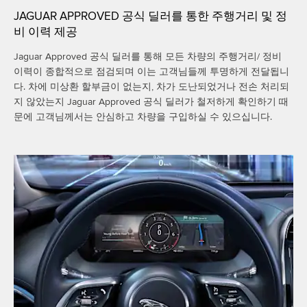
JAGUAR APPROVED 공식 딜러를 통한 주행거리 및 정
비 이력 제공
Jaguar Approved 공식 딜러를 통해 모든 차량의 주행거리/ 정비
이력이 종합적으로 점검되며 이는 고객님들께 투명하게 전달됩니
다. 차에 미상환 할부금이 없는지, 차가 도난되었거나 전손 처리되
지 않았는지 Jaguar Approved 공식 딜러가 철저하게 확인하기 때
문에 고객님께서는 안심하고 차량을 구입하실 수 있으십니다.