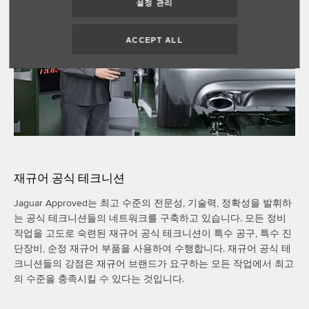
설정 관리
ACCEPT ALL
재규어 공식 테크니션
Jaguar Approved는 최고 수준의 전문성, 기술력, 정확성을 발휘하
는 공식 테크니션들의 네트워크를 구축하고 있습니다. 모든 정비
작업을 고도로 숙련된 재규어 공식 테크니션이 특수 공구, 특수 진
단장비, 순정 재규어 부품을 사용하여 수행합니다. 재규어 공식 테
크니션들의 강점은 재규어 브랜드가 요구하는 모든 작업에서 최고
의 수준을 충족시킬 수 있다는 것입니다.