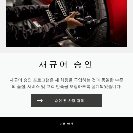
재규어 승인
재규어 승인 프로그램은 새 차량을 구입하는 것과 동일한 수준
의 품질, 서비스 및 고객 만족을 보장하도록 설계되었습니다.
승인 된 차량 검색
이용 약관