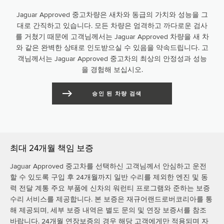
Jaguar Approved 중고차량은 새차와 동급의 가치와 성능을 그
대로 간직하고 있습니다. 모든 차량은 엄격하고 까다로운 검사
를 거쳤기 때문에 고객님께서는 Jaguar Approved 차량을 새 차
와 같은 완벽한 상태로 인도받으실 수 있음을 약속드립니다. 고
객님께서는 Jaguar Approved 중고차의 최상의 안정성과 성능
을 경험해 보십시오.
승인 된 차량 검색
​최대 24개월 책임 보증
Jaguar Approved 중고차를 선택하신 고객님께서 안심하고 운전
할 수 있도록 구입 후 24개월까지 일반 수리를 제외한 엔진 및 동
력 전달 계통 주요 부품에 신차의 워런티 프로그램와 준하는 보증
수리 서비스를 제공합니다. 본 보증은 재규어랜드로버코리아를 통
해 제공되며, 세부 보증 내역은 별도 문의 및 연장 보증서를 참조
바랍니다. 24개월 연장보증의 경우 해당 고객에게만 적용되며 자