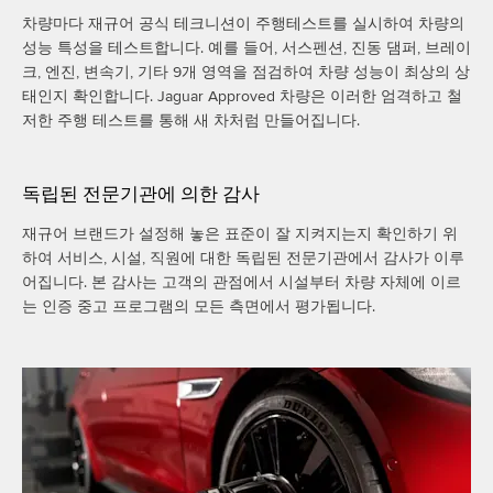
차량마다 재규어 공식 테크니션이 주행테스트를 실시하여 차량의
성능 특성을 테스트합니다. 예를 들어, 서스펜션, 진동 댐퍼, 브레이
크, 엔진, 변속기, 기타 9개 영역을 점검하여 차량 성능이 최상의 상
태인지 확인합니다. Jaguar Approved 차량은 이러한 엄격하고 철
저한 주행 테스트를 통해 새 차처럼 만들어집니다.
독립된 전문기관에 의한 감사
재규어 브랜드가 설정해 놓은 표준이 잘 지켜지는지 확인하기 위
하여 서비스, 시설, 직원에 대한 독립된 전문기관에서 감사가 이루
어집니다. 본 감사는 고객의 관점에서 시설부터 차량 자체에 이르
는 인증 중고 프로그램의 모든 측면에서 평가됩니다.