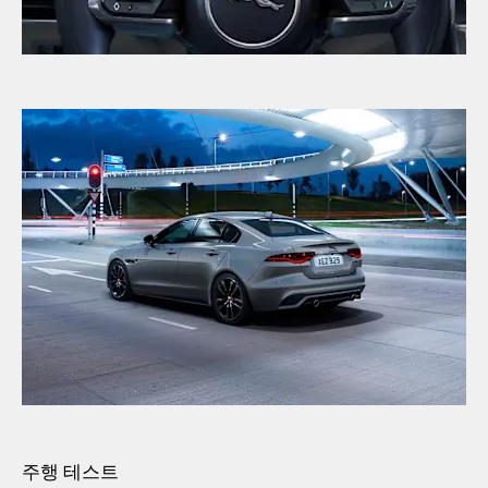
주행 테스트