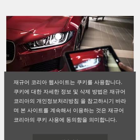
재규어 코리아 웹사이트는 쿠키를 사용합니다.
쿠키에 대한 자세한 정보 및 삭제 방법은 재규어
코리아의 개인정보처리방침 을 참고하시기 바라
며 본 사이트를 계속해서 이용하는 것은 재규어
코리아의 쿠키 사용에 동의함을 의미합니다.