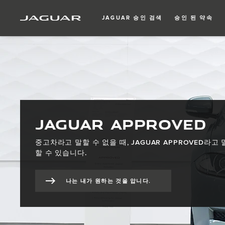
JAGUAR 승인 검색
승인 된 약속
JAGUAR APPROVED
중고차라고 말할 수 없을 때, JAGUAR APPROVED라고 
할 수 있습니다.
나는 내가 원하는 것을 압니다.