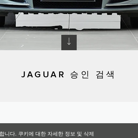
JAGUAR 승인 검색
니다. 쿠키에 대한 자세한 정보 및 삭제