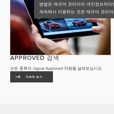
방법은 재규어 코리아의 개인정보처리방
계속해서 이용하는 것은 재규어 코리아
APPROVED 검색
모든 종류의 Jaguar Approved 차량을 살펴보십시오.
자세히 보기