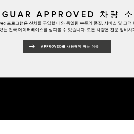
AGUAR APPROVED 차량 
proved 프로그램은 신차를 구입할 때와 동일한 수준의 품질, 서비스 및 고
있는 전국 데이터베이스를 살펴볼 수 있습니다. 모든 차량은 전문 정비
APPROVED를 사용해야 하는 이유