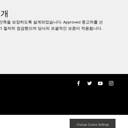
소개
객 만족을 보장하도록 설계되었습니다. Approved 중고차를 선
사가 철저히 점검했으며 당사의 포괄적인 보증이 적용됩니다.