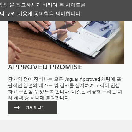
침 을 참고하시기 바라며 본 사이트를
의 쿠키 사용에 동의함을 의미합니다.
APPROVED PROMISE
당사의 정예 정비사는 모든 Jaguar Approved 차량에 포
괄적인 일련의 테스트 및 검사를 실시하여 고객이 안심
하고 구입할 수 있도록 합니다. 이것은 제공해 드리는 여
러 혜택 중 하나에 불과합니다.
자세히 보기