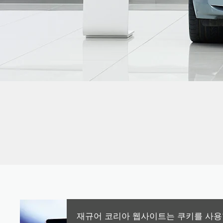
재규어 코리아 웹사이트는 쿠키를 사용합