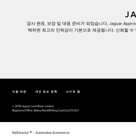
J
검사 완료, 보장 및 대응 준비가 되었습니다. Jaguar Ap
택하면 최고의 안락감이 기본으로 제공됩니다. 신뢰할 수 
이용 약관
개인 정보 정책
사이트 맵
© 2026 Jaguar Land Rover Limited
Registered Office:
Abbey Road,Whitley,Coventry,CV3 4LF
® -
NetDirector
Automotive Ecommerce